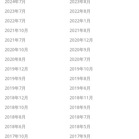
2024年7月
2023年8月
2023年7月
2022年8月
2022年7月
2022年1月
2021年10月
2021年8月
2021年7月
2020年12月
2020年10月
2020年9月
2020年8月
2020年7月
2019年12月
2019年10月
2019年9月
2019年8月
2019年7月
2019年6月
2018年12月
2018年11月
2018年10月
2018年9月
2018年8月
2018年7月
2018年6月
2018年5月
2017年10月
2017年9月