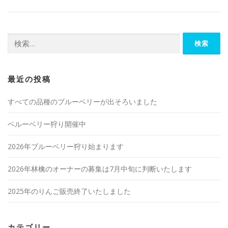
検
索:
最近の投稿
すべての品種のブルーベリーが出そろいました
ベルーベリー狩り開催中
2026年ブルーベリー狩り始まります
2026年林檎のオーナーの募集は7月中旬に判断いたします
2025年のりんご販売終了いたしました
カテゴリー