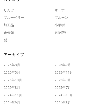
りんご
オーナー
ブルーベリー
プルーン
加工品
小果樹
未分類
果物狩り
梨
アーカイブ
2026年8月
2026年7月
2026年5月
2025年11月
2025年10月
2025年9月
2025年8月
2025年7月
2024年11月
2024年10月
2024年9月
2024年8月