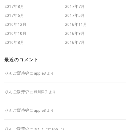
2017年8月
2017年7月
2017年6月
2017年5月
2016年12月
2016年11月
2016年10月
2016年9月
2016年8月
2016年7月
最近のコメント
りんご販売中
に
apple3
より
りんご販売中
に
緑川洋子
より
りんご販売中
に
apple3
より
りんご販売中
に
きたくになおみ
より