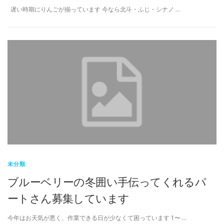
遅い時期にりんごが揃っています 今なら北斗・ふじ・シナノ …
未分類
ブルーベリーの冬囲い手伝ってくれるパ
ートさん募集しています
今年はお天気が悪く、作業できる日が少なくて困っています 1〜 …