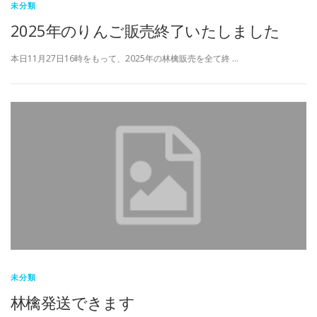
未分類
2025年のりんご販売終了いたしました
本日11月27日16時をもって、2025年の林檎販売を全て終 …
未分類
林檎発送できます