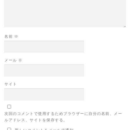
名前
※
メール
※
サイト
次回のコメントで使用するためブラウザーに自分の名前、メー
ルアドレス、サイトを保存する。