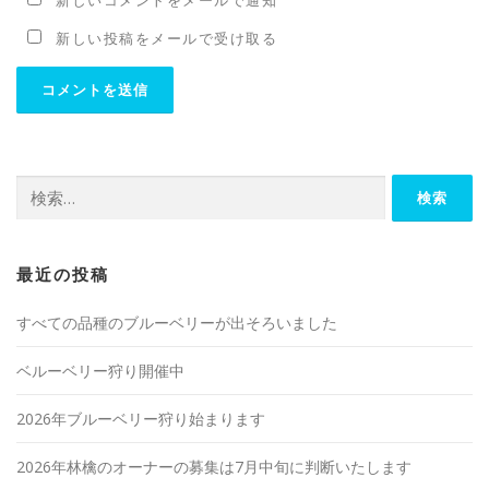
新しいコメントをメールで通知
新しい投稿をメールで受け取る
検
索:
最近の投稿
すべての品種のブルーベリーが出そろいました
ベルーベリー狩り開催中
2026年ブルーベリー狩り始まります
2026年林檎のオーナーの募集は7月中旬に判断いたします