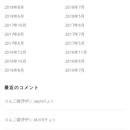
2018年8月
2018年7月
2018年6月
2018年5月
2017年10月
2017年9月
2017年8月
2017年7月
2017年6月
2017年5月
2016年12月
2016年11月
2016年10月
2016年9月
2016年8月
2016年7月
最近のコメント
りんご販売中
に
apple3
より
りんご販売中
に
緑川洋子
より