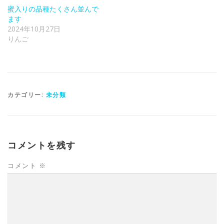
蜜入りの品種たくさん並んで
ます
2024年10月27日
りんご
カテゴリー:
未分類
コメントを残す
コメント
※