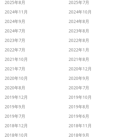
2025年8月
2025年7月
2024年11月
2024年10月
2024年9月
2024年8月
2024年7月
2023年8月
2023年7月
2022年8月
2022年7月
2022年1月
2021年10月
2021年8月
2021年7月
2020年12月
2020年10月
2020年9月
2020年8月
2020年7月
2019年12月
2019年10月
2019年9月
2019年8月
2019年7月
2019年6月
2018年12月
2018年11月
2018年10月
2018年9月