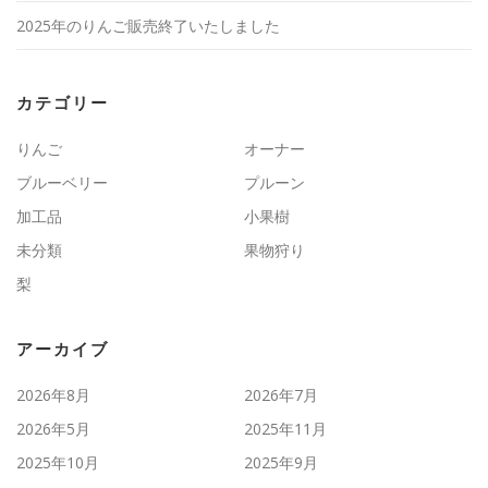
2025年のりんご販売終了いたしました
カテゴリー
りんご
オーナー
ブルーベリー
プルーン
加工品
小果樹
未分類
果物狩り
梨
アーカイブ
2026年8月
2026年7月
2026年5月
2025年11月
2025年10月
2025年9月