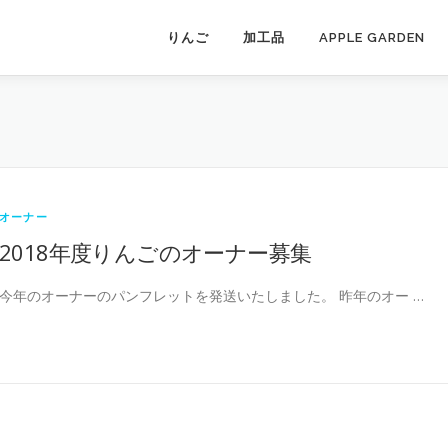
りんご
加工品
APPLE GARDEN
オーナー
2018年度りんごのオーナー募集
今年のオーナーのパンフレットを発送いたしました。 昨年のオー …