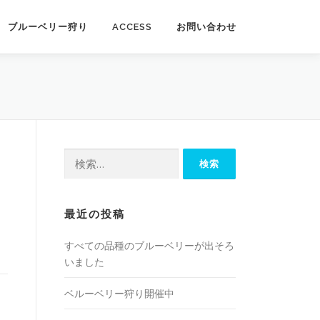
ブルーベリー狩り
ACCESS
お問い合わせ
検
索:
最近の投稿
すべての品種のブルーベリーが出そろ
いました
ベルーベリー狩り開催中