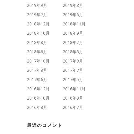
2019年9月
2019年8月
2019年7月
2019年6月
2018年12月
2018年11月
2018年10月
2018年9月
2018年8月
2018年7月
2018年6月
2018年5月
2017年10月
2017年9月
2017年8月
2017年7月
2017年6月
2017年5月
2016年12月
2016年11月
2016年10月
2016年9月
2016年8月
2016年7月
最近のコメント