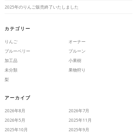
2025年のりんご販売終了いたしました
カテゴリー
りんご
オーナー
ブルーベリー
プルーン
加工品
小果樹
未分類
果物狩り
梨
アーカイブ
2026年8月
2026年7月
2026年5月
2025年11月
2025年10月
2025年9月