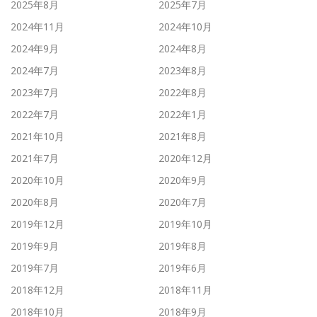
2025年8月
2025年7月
2024年11月
2024年10月
2024年9月
2024年8月
2024年7月
2023年8月
2023年7月
2022年8月
2022年7月
2022年1月
2021年10月
2021年8月
2021年7月
2020年12月
2020年10月
2020年9月
2020年8月
2020年7月
2019年12月
2019年10月
2019年9月
2019年8月
2019年7月
2019年6月
2018年12月
2018年11月
2018年10月
2018年9月