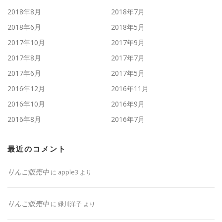
2018年8月
2018年7月
2018年6月
2018年5月
2017年10月
2017年9月
2017年8月
2017年7月
2017年6月
2017年5月
2016年12月
2016年11月
2016年10月
2016年9月
2016年8月
2016年7月
最近のコメント
りんご販売中
に
apple3
より
りんご販売中
に
緑川洋子
より