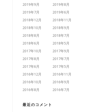
2019年9月
2019年8月
2019年7月
2019年6月
2018年12月
2018年11月
2018年10月
2018年9月
2018年8月
2018年7月
2018年6月
2018年5月
2017年10月
2017年9月
2017年8月
2017年7月
2017年6月
2017年5月
2016年12月
2016年11月
2016年10月
2016年9月
2016年8月
2016年7月
最近のコメント