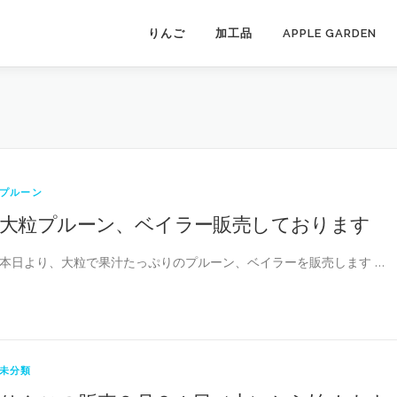
りんご
加工品
APPLE GARDEN
プルーン
大粒プルーン、ベイラー販売しております
本日より、大粒で果汁たっぷりのプルーン、ベイラーを販売します …
未分類