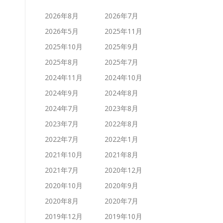
2026年8月
2026年7月
2026年5月
2025年11月
2025年10月
2025年9月
2025年8月
2025年7月
2024年11月
2024年10月
2024年9月
2024年8月
2024年7月
2023年8月
2023年7月
2022年8月
2022年7月
2022年1月
2021年10月
2021年8月
2021年7月
2020年12月
2020年10月
2020年9月
2020年8月
2020年7月
2019年12月
2019年10月