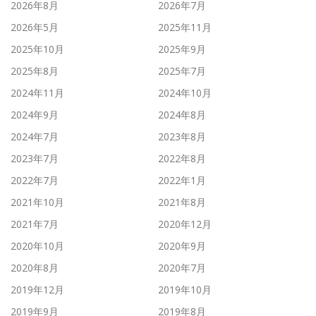
2026年8月
2026年7月
2026年5月
2025年11月
2025年10月
2025年9月
2025年8月
2025年7月
2024年11月
2024年10月
2024年9月
2024年8月
2024年7月
2023年8月
2023年7月
2022年8月
2022年7月
2022年1月
2021年10月
2021年8月
2021年7月
2020年12月
2020年10月
2020年9月
2020年8月
2020年7月
2019年12月
2019年10月
2019年9月
2019年8月