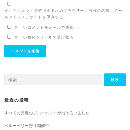
次回のコメントで使用するためブラウザーに自分の名前、メー
ルアドレス、サイトを保存する。
新しいコメントをメールで通知
新しい投稿をメールで受け取る
検
索:
最近の投稿
すべての品種のブルーベリーが出そろいました
ベルーベリー狩り開催中