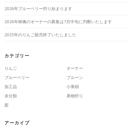
2026年ブルーベリー狩り始まります
2026年林檎のオーナーの募集は7月中旬に判断いたします
2025年のりんご販売終了いたしました
カテゴリー
りんご
オーナー
ブルーベリー
プルーン
加工品
小果樹
未分類
果物狩り
梨
アーカイブ