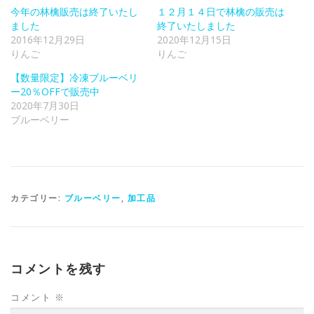
今年の林檎販売は終了いたし
１２月１４日で林檎の販売は
ました
終了いたしました
2016年12月29日
2020年12月15日
りんご
りんご
【数量限定】冷凍ブルーベリ
ー20％OFFで販売中
2020年7月30日
ブルーベリー
カテゴリー:
ブルーベリー
,
加工品
コメントを残す
コメント
※