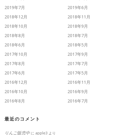
2019年7月
2019年6月
2018年12月
2018年11月
2018年10月
2018年9月
2018年8月
2018年7月
2018年6月
2018年5月
2017年10月
2017年9月
2017年8月
2017年7月
2017年6月
2017年5月
2016年12月
2016年11月
2016年10月
2016年9月
2016年8月
2016年7月
最近のコメント
りんご販売中
に
apple3
より