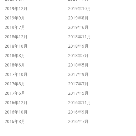
2019年12月
2019年10月
2019年9月
2019年8月
2019年7月
2019年6月
2018年12月
2018年11月
2018年10月
2018年9月
2018年8月
2018年7月
2018年6月
2018年5月
2017年10月
2017年9月
2017年8月
2017年7月
2017年6月
2017年5月
2016年12月
2016年11月
2016年10月
2016年9月
2016年8月
2016年7月