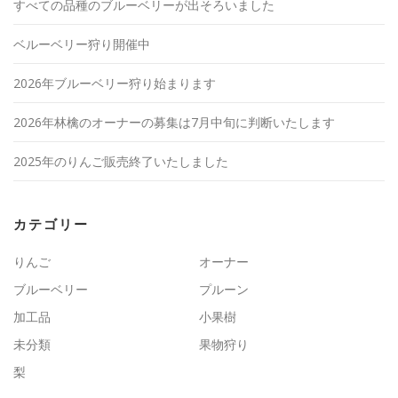
すべての品種のブルーベリーが出そろいました
ベルーベリー狩り開催中
2026年ブルーベリー狩り始まります
2026年林檎のオーナーの募集は7月中旬に判断いたします
2025年のりんご販売終了いたしました
カテゴリー
りんご
オーナー
ブルーベリー
プルーン
加工品
小果樹
未分類
果物狩り
梨