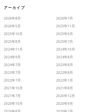
アーカイブ
2026年8月
2026年7月
2026年5月
2025年11月
2025年10月
2025年9月
2025年8月
2025年7月
2024年11月
2024年10月
2024年9月
2024年8月
2024年7月
2023年8月
2023年7月
2022年8月
2022年7月
2022年1月
2021年10月
2021年8月
2021年7月
2020年12月
2020年10月
2020年9月
2020年8月
2020年7月