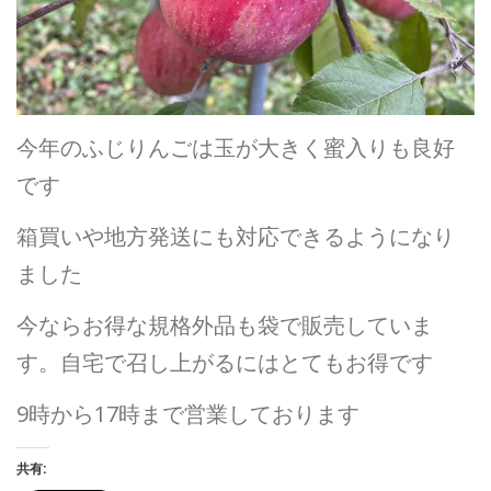
今年のふじりんごは玉が大きく蜜入りも良好
です
箱買いや地方発送にも対応できるようになり
ました
今ならお得な規格外品も袋で販売していま
す。自宅で召し上がるにはとてもお得です
9時から17時まで営業しております
共有: