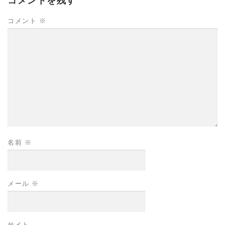
コメントを残す
コメント
※
名前
※
メール
※
サイト