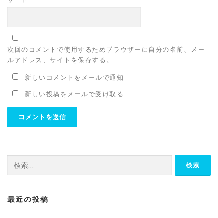
次回のコメントで使用するためブラウザーに自分の名前、メー
ルアドレス、サイトを保存する。
新しいコメントをメールで通知
新しい投稿をメールで受け取る
検
索:
最近の投稿