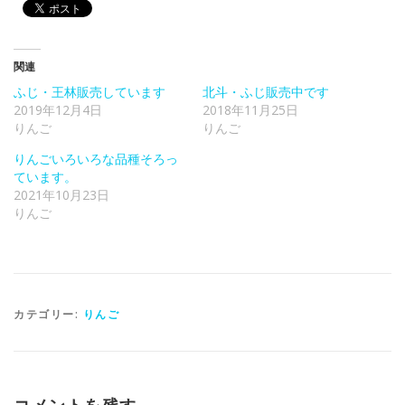
関連
ふじ・王林販売しています
北斗・ふじ販売中です
2019年12月4日
2018年11月25日
りんご
りんご
りんごいろいろな品種そろっ
ています。
2021年10月23日
りんご
カテゴリー:
りんご