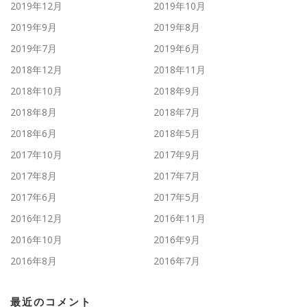
2019年12月
2019年10月
2019年9月
2019年8月
2019年7月
2019年6月
2018年12月
2018年11月
2018年10月
2018年9月
2018年8月
2018年7月
2018年6月
2018年5月
2017年10月
2017年9月
2017年8月
2017年7月
2017年6月
2017年5月
2016年12月
2016年11月
2016年10月
2016年9月
2016年8月
2016年7月
最近のコメント