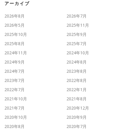
アーカイブ
2026年8月
2026年7月
2026年5月
2025年11月
2025年10月
2025年9月
2025年8月
2025年7月
2024年11月
2024年10月
2024年9月
2024年8月
2024年7月
2023年8月
2023年7月
2022年8月
2022年7月
2022年1月
2021年10月
2021年8月
2021年7月
2020年12月
2020年10月
2020年9月
2020年8月
2020年7月