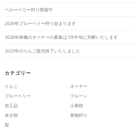
ベルーベリー狩り開催中
2026年ブルーベリー狩り始まります
2026年林檎のオーナーの募集は7月中旬に判断いたします
2025年のりんご販売終了いたしました
カテゴリー
りんご
オーナー
ブルーベリー
プルーン
加工品
小果樹
未分類
果物狩り
梨