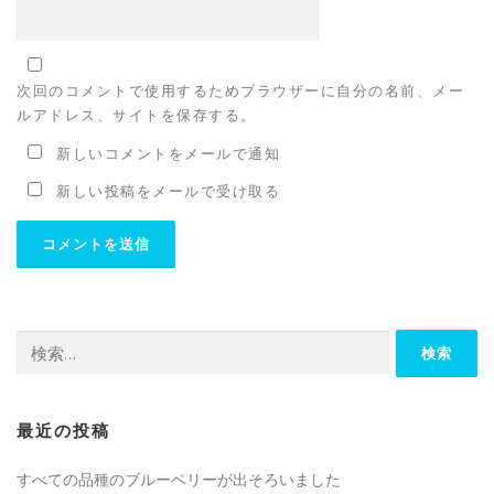
次回のコメントで使用するためブラウザーに自分の名前、メー
ルアドレス、サイトを保存する。
新しいコメントをメールで通知
新しい投稿をメールで受け取る
検
索:
最近の投稿
すべての品種のブルーベリーが出そろいました